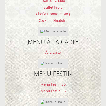
Traiteur Chaud
Buffet Froid
Chef à Domicile BBQ
Cocktail Dinatoire
MENU À LA CARTE
À la carte
MENU FESTIN
Menu Festin 35
Menu Festin 55